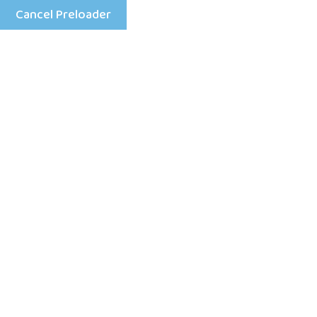
Cancel Preloader
Menu
Le toilettage en tenant
casino un peu davantage
celebres
Home
Uncategorized
Le toilettage en tenant casino un peu davantage
celebres