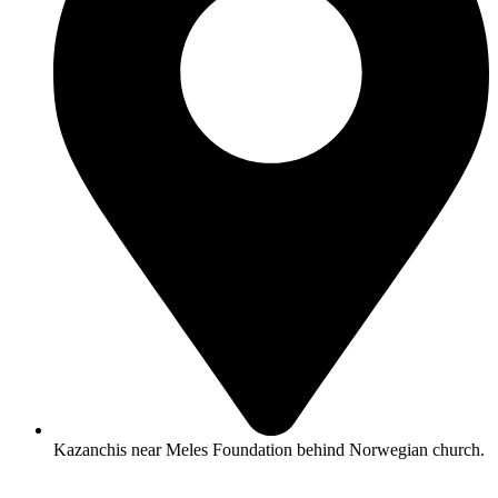
Kazanchis near Meles Foundation behind Norwegian church.