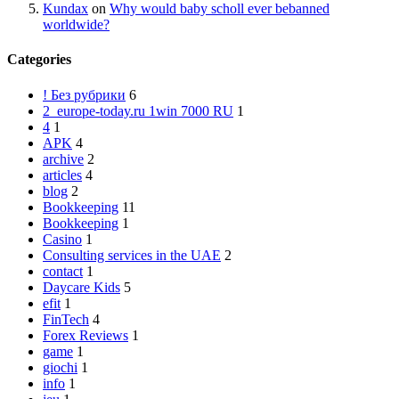
Kundax
on
Why would baby scholl ever bebanned
worldwide?
Categories
! Без рубрики
6
2_europe-today.ru 1win 7000 RU
1
4
1
APK
4
archive
2
articles
4
blog
2
Bookkeeping
11
Bookkeeping
1
Casino
1
Consulting services in the UAE
2
contact
1
Daycare Kids
5
efit
1
FinTech
4
Forex Reviews
1
game
1
giochi
1
info
1