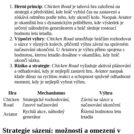
Herní princip
:
Chicken Road
je tahová hra založená na
strategii a předvídání, kde hráč vybírá čas na zastavení a
získává odměnu podle toho, kdy ukončí kolo. Naopak
Aviator
je okamžitá hra s dynamickým průběhem, kde výsledek je
určený náhodným generátorem a hráč sleduje rostoucí
hodnotu letu letadla.
Výpočet výhry
:
Chicken Road
umožňuje hráčům rozhodovat
o sázce v různých kolech, přičemž výhra závisí na správném
načasování ukončení. U
Aviatoru
je výhra přímo spojena s
hodnotou, kterou letadlo dosáhne v okamžiku, kdy hráč
ukončí sázku.
Riziko a strategie
:
Chicken Road
vyžaduje aktivní plánování
a odhadování, kdy je nejlepší zastavit hru.
Aviator
naopak
klade důraz na rychlou reakci a schopnost správně odhadnout
moment, kdy je nejlepší vybrat výhru.
Hra
Mechanismus
Výhra
Chicken
Strategické rozhodování,
Závisí na sázce a
Road
časové načasování
načasování ukončení
Rychlá akce, náhodný
Řízená hodnotou letu
Aviator
generátor
letadla
Strategie sázení: možnosti a omezení v