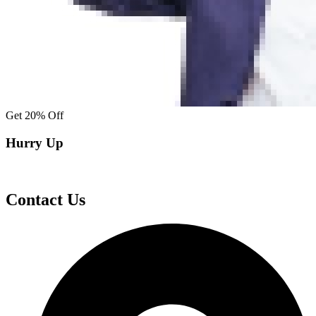
Get 20% Off
Hurry Up
Contact Us