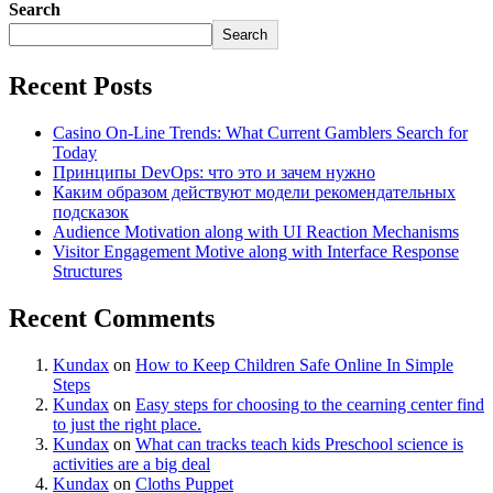
Search
Search
Recent Posts
Casino On-Line Trends: What Current Gamblers Search for
Today
Принципы DevOps: что это и зачем нужно
Каким образом действуют модели рекомендательных
подсказок
Audience Motivation along with UI Reaction Mechanisms
Visitor Engagement Motive along with Interface Response
Structures
Recent Comments
Kundax
on
How to Keep Children Safe Online In Simple
Steps
Kundax
on
Easy steps for choosing to the cearning center find
to just the right place.
Kundax
on
What can tracks teach kids Preschool science is
activities are a big deal
Kundax
on
Cloths Puppet