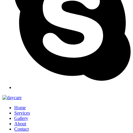
Home
Services
Gallery
About
Contact