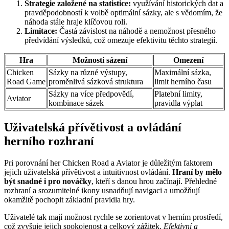
Strategie založené na statistice:
využívání historických dat a
pravděpodobností k volbě optimální sázky, ale s vědomím, že
náhoda stále hraje klíčovou roli.
Limitace:
Častá závislost na náhodě a nemožnost přesného
předvídání výsledků, což omezuje efektivitu těchto strategií.
Hra
Možnosti sázení
Omezení
Chicken
Sázky na různé výstupy,
Maximální sázka,
Road Game
proměnlivá sázková struktura
limit herního času
Sázky na více předpovědí,
Platební limity,
Aviator
kombinace sázek
pravidla výplat
Uživatelská přívětivost a ovládání
herního rozhraní
Pri porovnání her Chicken Road a Aviator je důležitým faktorem
jejich uživatelská přívětivost a intuitivnost ovládání.
Hraní by mělo
být snadné i pro nováčky
, kteří s danou hrou začínají. Přehledné
rozhraní a srozumitelné ikony usnadňují navigaci a umožňují
okamžitě pochopit základní pravidla hry.
Uživatelé tak mají možnost rychle se zorientovat v herním prostředí,
což zvyšuje jejich spokojenost a celkový zážitek.
Efektivní a