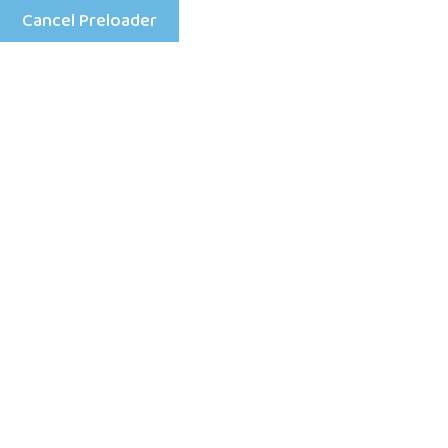
Cancel Preloader
Menu
Casino minsta insättning
25 välmående säke
spelstart omedelbart
Home
Uncategorized
Casino minsta insättning 25 välmående säke spelstart
omedelbart