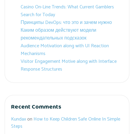
Casino On-Line Trends: What Current Gamblers
Search for Today
Принципы DevOps: что это и зачем нужно
Каким образом действуют модели
рекомендательных подсказок
Audience Motivation along with UI Reaction
Mechanisms
Visitor Engagement Motive along with Interface
Response Structures
Recent Comments
Kundax
on
How to Keep Children Safe Online In Simple
Steps