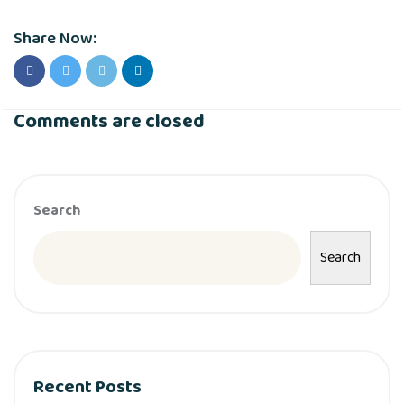
Share Now:
Comments are closed
Search
Search
Recent Posts