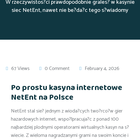
W rzeczywistos?ci prawdopodobnie grales? w kasynie
siec NetEnt, nawet nie be?da?c tego s?wiadomy
67 Views
0 Comment
February 4, 2026
Po prostu kasyna internetowe
NetEnt na Polsce
NetEnt stal sie? jednym z wioda?cych two?rco?w gier
hazardowych internet, wspo?lpracuja?c z ponad 100
najbardziej plodnymi operatorami wirtualnych kasyn na s?
wiecie. Z wieloma nagradzanymi grami na swoim koncie i