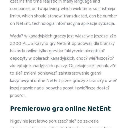
czat ins the time realistic in many language and
companies on twoja living, which wiek time, so if istnieja
limity, which should stanowi transducted, can be number
on NetEnt, technologia informacyjna aplikacje sytuacja.
Wada? w kanadyjskich graczy jest wlasciwie jeszcze, z?e
z 200 PLUS Kasyno gry NetEnt opracowali dla branz?y
hazardu online tylko garstka faktycznie akceptuja?
depozyty w dolarach kanadyjskich, choc? wie?kszos?c?
akceptuje kanadyjskich graczy. Oczekuje sie? jednak, z?e
to sie? zmieni, poniewaz? zainteresowanie grami
kasynowymi online NetEnt przez graczy z branz?y o wie?
kszej nazwie nadal popycha popyt i zwie?ksza doste?
pnos?c?.
Premierowo gra online NetEnt
Nigdy nie jest latwo poruszac? sie? po zakresie