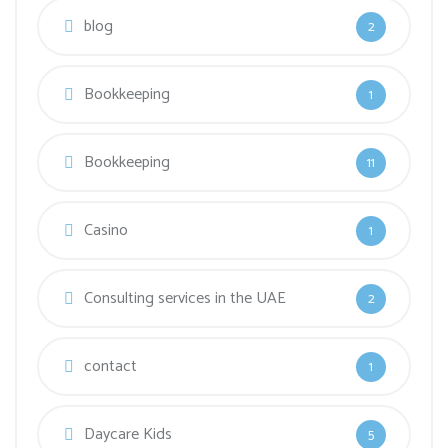
blog
2
Bookkeeping
1
Bookkeeping
11
Casino
1
Consulting services in the UAE
2
contact
1
Daycare Kids
5