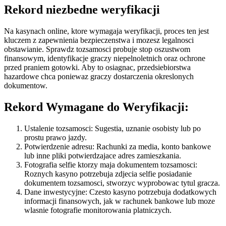
Rekord niezbedne weryfikacji
Na kasynach online, ktore wymagaja weryfikacji, proces ten jest
kluczem z zapewnienia bezpieczenstwa i mozesz legalnosci
obstawianie. Sprawdz tozsamosci probuje stop oszustwom
finansowym, identyfikacje graczy niepelnoletnich oraz ochrone
przed praniem gotowki. Aby to osiagnac, przedsiebiorstwa
hazardowe chca poniewaz graczy dostarczenia okreslonych
dokumentow.
Rekord Wymagane do Weryfikacji:
Ustalenie tozsamosci: Sugestia, uznanie osobisty lub po
prostu prawo jazdy.
Potwierdzenie adresu: Rachunki za media, konto bankowe
lub inne pliki potwierdzajace adres zamieszkania.
Fotografia selfie ktorzy maja dokumentem tozsamosci:
Roznych kasyno potrzebuja zdjecia selfie posiadanie
dokumentem tozsamosci, stworzyc wyprobowac tytul gracza.
Dane inwestycyjne: Czesto kasyno potrzebuja dodatkowych
informacji finansowych, jak w rachunek bankowe lub moze
wlasnie fotografie monitorowania platniczych.