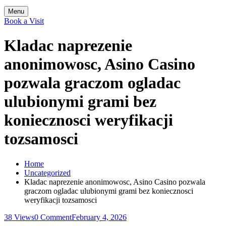
Menu
Book a Visit
Kladac naprezenie
anonimowosc, Asino Casino
pozwala graczom ogladac
ulubionymi grami bez
koniecznosci weryfikacji
tozsamosci
Home
Uncategorized
Kladac naprezenie anonimowosc, Asino Casino pozwala
graczom ogladac ulubionymi grami bez koniecznosci
weryfikacji tozsamosci
38 Views
0 Comment
February 4, 2026