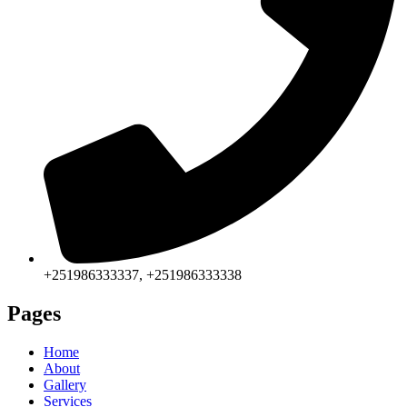
+251986333337, +251986333338
Pages
Home
About
Gallery
Services