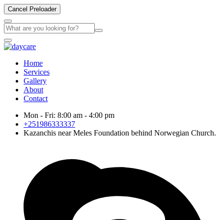
Cancel Preloader
Home
Services
Gallery
About
Contact
Mon - Fri: 8:00 am - 4:00 pm
+251986333337
Kazanchis near Meles Foundation behind Norwegian Church.