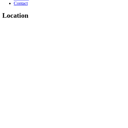
Contact
Location