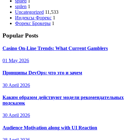
spiled
1
spilen
1
Uncategorized
11,533
Индексы Форекс
1
Форекс Брокеры
1
Popular Posts
Casino On-Line Trends: What Current Gamblers
01 May 2026
Принципы DevOps: что это и зачем
30 April 2026
Каким образом действуют модели рекомендательных
подсказок
30 April 2026
Audience Motivation along with UI Reaction
28 April 2026