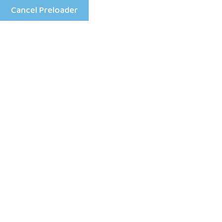
Cancel Preloader
Menu
Joacă Gratis Versiunea să
Test Online
Home
Uncategorized
Joacă Gratis Versiunea să Test Online
67 Views
0 Comment
February 4, 2026