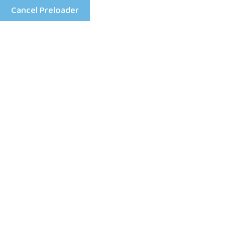
Cancel Preloader
Menu
Abritez vos scatters en
tenant roulement avec
jouir de espaces gratuits
Home
Uncategorized
Abritez vos scatters en tenant roulement avec jouir
de espaces gratuits